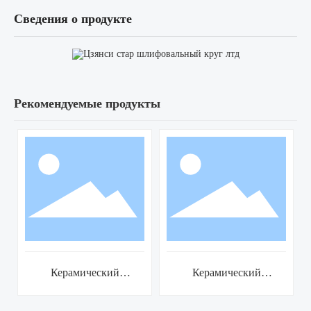
Сведения о продукте
Рекомендуемые продукты
Керамический
Керамический
шлифовальный круг
шлифовальный круг