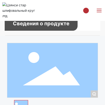
Сведения о продукте
+